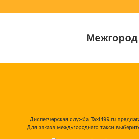
Межгород 
Диспетчерская служба Taxi499.ru предлаг
Для заказа междугороднего такси выберит