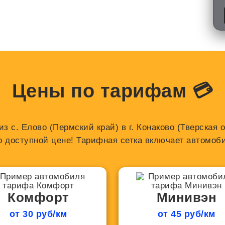
Цены по тарифам 💳
з с. Елово (Пермский край) в г. Конаково (Тверская
о доступной цене! Тарифная сетка включает автомоби
Комфорт
Минивэн
от 30 руб/км
от 45 руб/км