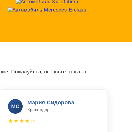
ие. Пожалуйста, оставьте отзыв о
Мария Сидорова
МС
Краснодар
★★★★☆