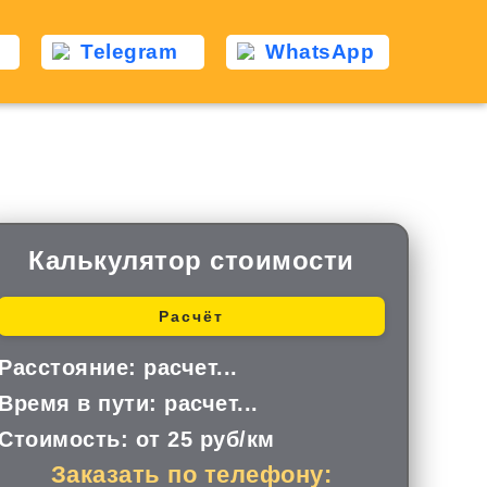
Telegram
WhatsApp
Калькулятор стоимости
Расчёт
Расстояние:
расчет...
Время в пути:
расчет...
Стоимость:
от 25 руб/км
Заказать по телефону: