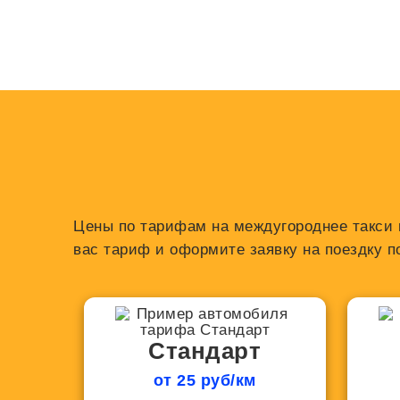
Цены по тарифам на междугороднее такси и
вас тариф и оформите заявку на поездку п
Стандарт
от 25 руб/км