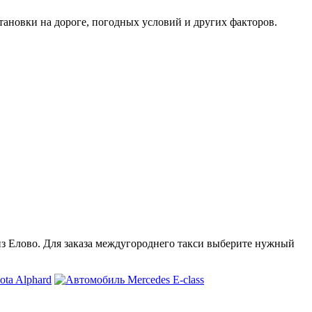
тановки на дороге, погодных условий и других факторов.
 из Елово. Для заказа междугороднего такси выберите нужный