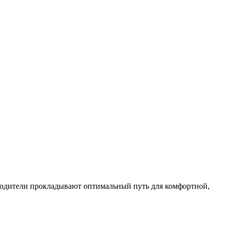
одители прокладывают оптимальный путь для комфортной,