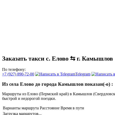
Заказать такси с. Елово ⇆ г. Камышлов
По телефону:
+7 (927) 890-72-00
Telegram
Из села Елово до города Камышлов показан(-о)
:
Маршруты из Елово (Пермский край) в Камышлов (Свердловск
быстрой и недорогой поездки.
Варианты маршрута
Расстояние
Время в пути
Загрузка маршрутов...