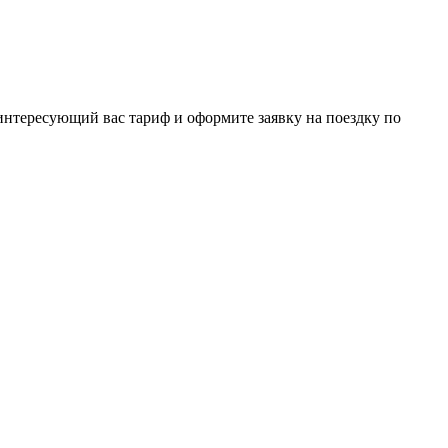
интересующий вас тариф и оформите заявку на поездку по