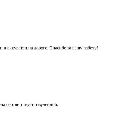
и аккуратен на дороге. Спасибо за вашу работу!
на соответствует озвученной.