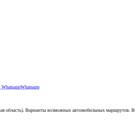
Whatsapp
ая область). Варианты возможных автомобильных маршрутов. В