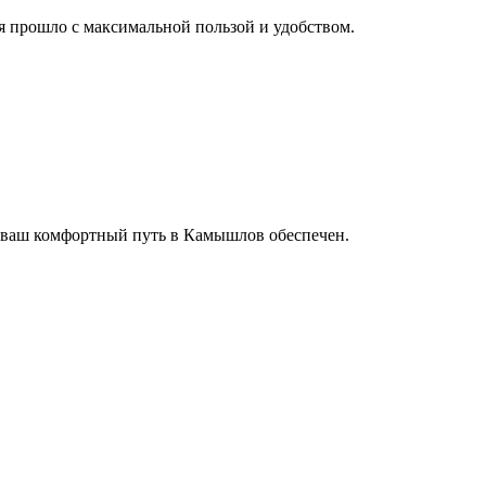
мя прошло с максимальной пользой и удобством.
и ваш комфортный путь в Камышлов обеспечен.