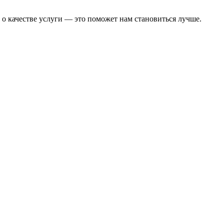
 о качестве услуги — это поможет нам становиться лучше.