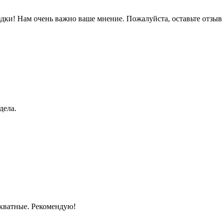
дки! Нам очень важно ваше мнение. Пожалуйста, оставьте отзыв
дела.
екватные. Рекомендую!