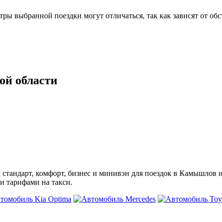
 выбранной поездки могут отличаться, так как зависят от обс
ой области
а стандарт, комфорт, бизнес и минивэн для поездок в Камышлов
и тарифами на такси.