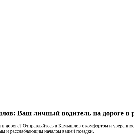
лов: Ваш личный водитель на дороге в
и в дороге? Отправляйтесь в Камышлов с комфортом и уверенно
тным и расслабляющим началом вашей поездки.