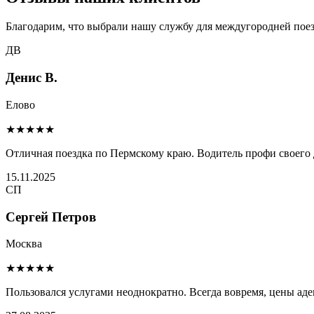
Благодарим, что выбрали нашу службу для междугородней поез
ДВ
Денис В.
Елово
★★★★★
Отличная поездка по Пермскому краю. Водитель профи своего 
15.11.2025
СП
Сергей Петров
Москва
★★★★★
Пользовался услугами неоднократно. Всегда вовремя, цены ад