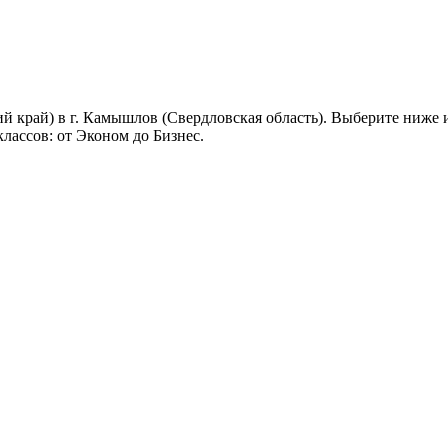
й край) в г. Камышлов (Свердловская область). Выберите ниже 
лассов: от Эконом до Бизнес.