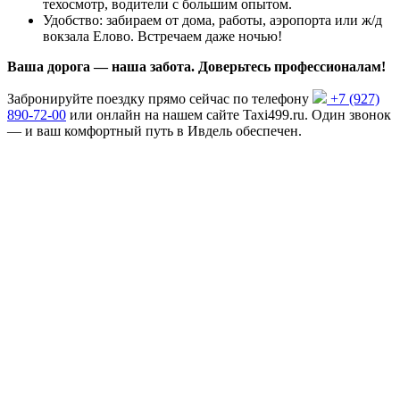
техосмотр, водители с большим опытом.
Удобство: забираем от дома, работы, аэропорта или ж/д
вокзала Елово. Встречаем даже ночью!
Ваша дорога — наша забота. Доверьтесь профессионалам!
Забронируйте поездку прямо сейчас по телефону
+7 (927)
890-72-00
или онлайн на нашем сайте Taxi499.ru. Один звонок
— и ваш комфортный путь в Ивдель обеспечен.