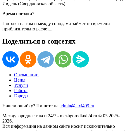
Ивдель (Свердловская область).
Время поездки?
Поездка на такси между городами займет по времени
приблизительно
расчет...
.
Поделиться в соцсетях
О компании
Цены
Услуги
Работа
Города
Нашли ошибку? Пишите на
admin@taxi499.ru
Междугороднее такси 24/7 - mezhgorodtaxi24.ru © 05.2025-
2026.
Вся информация на данном сайте носит исключительно