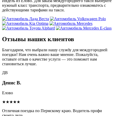
Ивдель из Елово. Для заказа междугороднего такси выберите
нужный класс транспорта, предварительно ознакомьтесь с
действующими тарифами на такси.
Отзывы наших клиентов
Благодарим, что выбрали нашу службу для междугородней
поездки! Нам очень важно ваше мнение. Пожалуйста,
оставьте отзыв о качестве услуги — это поможет нам
становиться лучше.
ДВ
Денис В.
Елово
★★★★★
Отличная поездка по Пермскому краю. Водитель профи
своего дела.