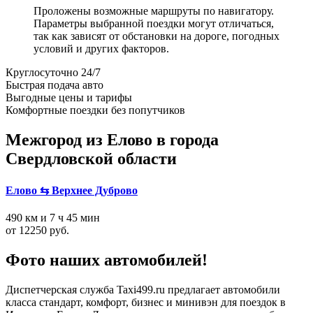
Проложены возможные маршруты по навигатору.
Параметры выбранной поездки могут отличаться,
так как зависят от обстановки на дороге, погодных
условий и других факторов.
Круглосуточно 24/7
Быстрая подача авто
Выгодные цены и тарифы
Комфортные поездки без попутчиков
Межгород из Елово в города
Свердловской области
Елово ⇆ Верхнее Дуброво
490 км и 7 ч 45 мин
от 12250 руб.
Фото наших автомобилей!
Диспетчерская служба Taxi499.ru предлагает автомобили
класса стандарт, комфорт, бизнес и минивэн для поездок в