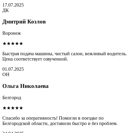
17.07.2025
ДК
Дмитрий Козлов
Воронеж
★★★★★
Быстрая подача машины, чистый салон, вежливый водитель.
Цена соответствует озвученной.
01.07.2025
ОН
Ольга Николаева
Белгород
★★★★★
Спасибо за оперативность! Помогли в поездке по
Белгородской области, доставили быстро и без проблем.