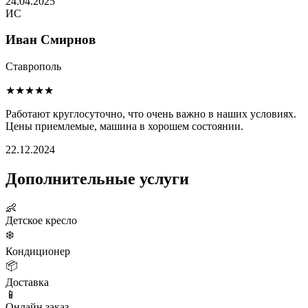
24.04.2025
ИС
Иван Смирнов
Ставрополь
★★★★★
Работают круглосуточно, что очень важно в наших условиях.
Цены приемлемые, машина в хорошем состоянии.
22.12.2024
Дополнительные услуги
👶
Детское кресло
❄️
Кондиционер
📦
Доставка
📱
Онлайн заказ