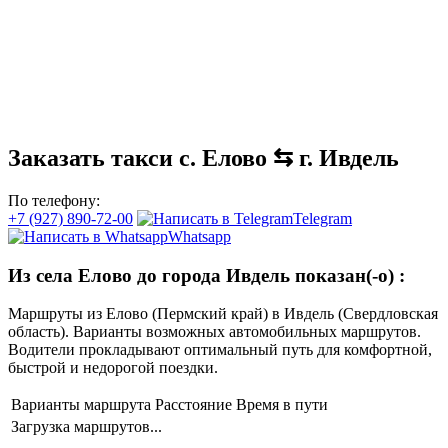
Заказать такси с. Елово ⇆ г. Ивдель
По телефону:
+7 (927) 890-72-00
Telegram
Whatsapp
Из села Елово до города Ивдель показан(-о)
:
Маршруты из Елово (Пермский край) в Ивдель (Свердловская
область). Варианты возможных автомобильных маршрутов.
Водители прокладывают оптимальный путь для комфортной,
быстрой и недорогой поездки.
Варианты маршрута
Расстояние
Время в пути
Загрузка маршрутов...