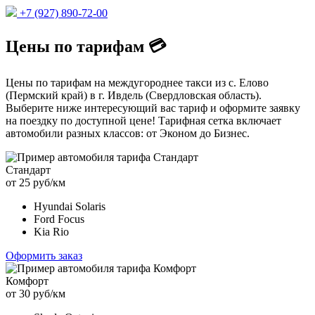
+7 (927) 890-72-00
Цены по тарифам 💳
Цены по тарифам на междугороднее такси из с. Елово
(Пермский край) в г. Ивдель (Свердловская область).
Выберите ниже интересующий вас тариф и оформите заявку
на поездку по доступной цене! Тарифная сетка включает
автомобили разных классов: от Эконом до Бизнес.
Стандарт
от 25 руб/км
Hyundai Solaris
Ford Focus
Kia Rio
Оформить заказ
Комфорт
от 30 руб/км