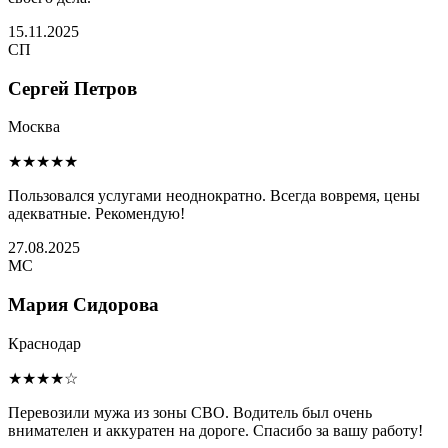
15.11.2025
СП
Сергей Петров
Москва
★★★★★
Пользовался услугами неоднократно. Всегда вовремя, цены
адекватные. Рекомендую!
27.08.2025
МС
Мария Сидорова
Краснодар
★★★★☆
Перевозили мужа из зоны СВО. Водитель был очень
внимателен и аккуратен на дороге. Спасибо за вашу работу!