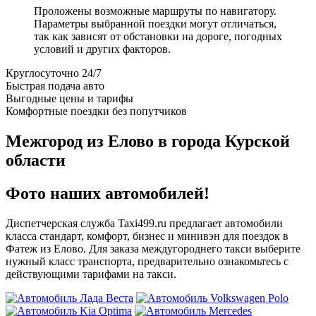
Проложены возможные маршруты по навигатору.
Параметры выбранной поездки могут отличаться,
так как зависят от обстановки на дороге, погодных
условий и других факторов.
Круглосуточно 24/7
Быстрая подача авто
Выгодные цены и тарифы
Комфортные поездки без попутчиков
Межгород из Елово в города Курской
области
Фото наших автомобилей!
Диспетчерская служба Taxi499.ru предлагает автомобили
класса стандарт, комфорт, бизнес и минивэн для поездок в
Фатеж из Елово. Для заказа междугороднего такси выберите
нужный класс транспорта, предварительно ознакомьтесь с
действующими тарифами на такси.