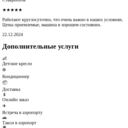
★★★★★
Работают круглосуточно, что очень важно в наших условиях.
Цены приемлемые, машина в хорошем состоянии.
22.12.2024
Дополнительные услуги
👶
Детское кресло
❄️
Кондиционер
📦
Доставка
📱
Онлайн заказ
✈️
Встреча в аэропорту
🚗
Такси в аэропорт
🚆