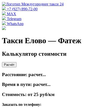
+7 (927) 890-72-00
MAX
Telegram
WhatsApp
Такси Елово — Фатеж
Калькулятор стоимости
Расчёт
Расстояние:
расчет...
Время в пути:
расчет...
Стоимость:
от 25 руб/км
Заказать по телефону: