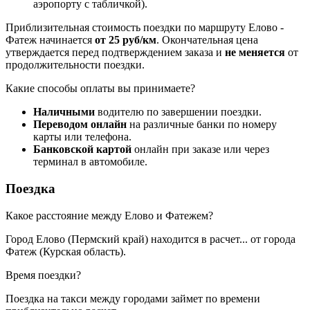
аэропорту с табличкой).
Приблизительная стоимость поездки по маршруту Елово -
Фатеж начинается
от 25 руб/км
. Окончательная цена
утверждается перед подтверждением заказа и
не меняется
от
продолжительности поездки.
Какие способы оплаты вы принимаете?
Наличными
водителю по завершении поездки.
Переводом онлайн
на различные банки по номеру
карты или телефона.
Банковской картой
онлайн при заказе или через
терминал в автомобиле.
Поездка
Какое расстояние между Елово и Фатежем?
Город Елово (Пермский край) находится в
расчет...
от города
Фатеж (Курская область).
Время поездки?
Поездка на такси между городами займет по времени