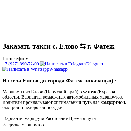
Заказать такси с. Елово ⇆ г. Фатеж
По телефону:
+7 (927) 890-72-00
Telegram
Whatsapp
Из села Елово до города Фатеж показан(-о)
:
Маршруты из Елово (Пермский край) в Фатеж (Курская
область). Варианты возможных автомобильных маршрутов.
Водители прокладывают оптимальный путь для комфортной,
быстрой и недорогой поездки.
Варианты маршрута
Расстояние
Время в пути
Загрузка маршрутов...