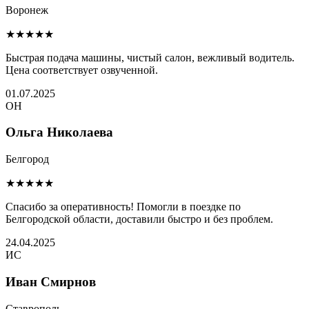
Воронеж
★★★★★
Быстрая подача машины, чистый салон, вежливый водитель.
Цена соответствует озвученной.
01.07.2025
ОН
Ольга Николаева
Белгород
★★★★★
Спасибо за оперативность! Помогли в поездке по
Белгородской области, доставили быстро и без проблем.
24.04.2025
ИС
Иван Смирнов
Ставрополь