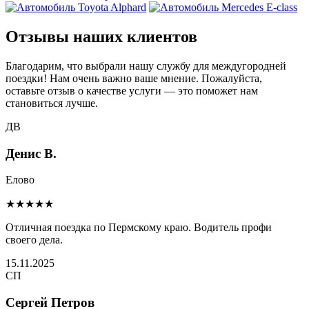
Отзывы наших клиентов
Благодарим, что выбрали нашу службу для междугородней
поездки! Нам очень важно ваше мнение. Пожалуйста,
оставьте отзыв о качестве услуги — это поможет нам
становиться лучше.
ДВ
Денис В.
Елово
★★★★★
Отличная поездка по Пермскому краю. Водитель профи
своего дела.
15.11.2025
СП
Сергей Петров