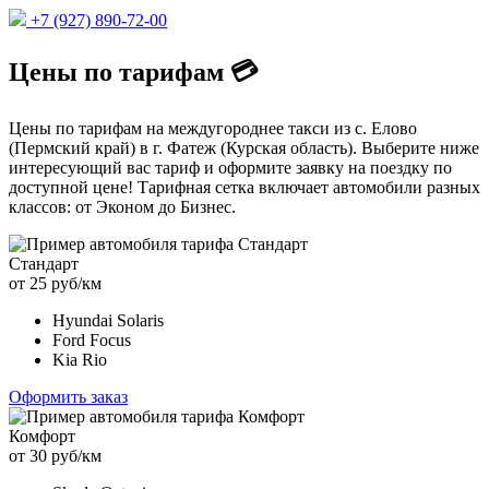
+7 (927) 890-72-00
Цены по тарифам 💳
Цены по тарифам на междугороднее такси из с. Елово
(Пермский край) в г. Фатеж (Курская область). Выберите ниже
интересующий вас тариф и оформите заявку на поездку по
доступной цене! Тарифная сетка включает автомобили разных
классов: от Эконом до Бизнес.
Стандарт
от 25 руб/км
Hyundai Solaris
Ford Focus
Kia Rio
Оформить заказ
Комфорт
от 30 руб/км