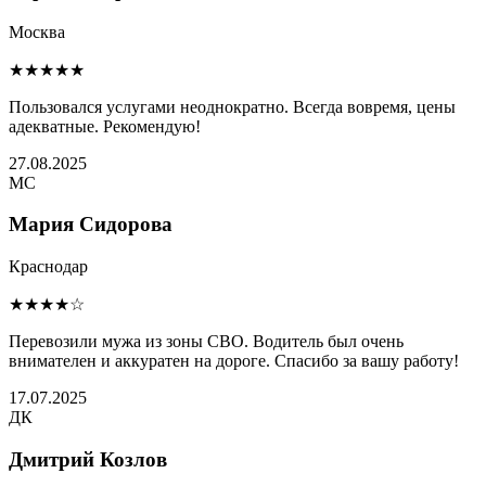
Москва
★★★★★
Пользовался услугами неоднократно. Всегда вовремя, цены
адекватные. Рекомендую!
27.08.2025
МС
Мария Сидорова
Краснодар
★★★★☆
Перевозили мужа из зоны СВО. Водитель был очень
внимателен и аккуратен на дороге. Спасибо за вашу работу!
17.07.2025
ДК
Дмитрий Козлов