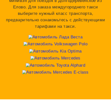
минивэн для поездок в Долгодеревенское из
Елово. Для заказа междугороднего такси
выберите нужный класс транспорта,
предварительно ознакомьтесь с действующими
тарифами на такси.