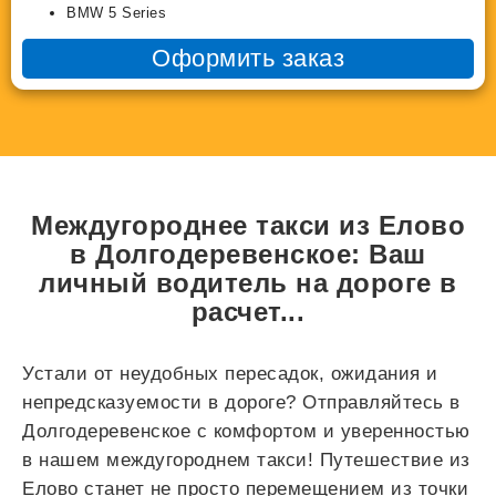
BMW 5 Series
Оформить заказ
Междугороднее такси из Елово
в Долгодеревенское: Ваш
личный водитель на дороге в
расчет...
Устали от неудобных пересадок, ожидания и
непредсказуемости в дороге? Отправляйтесь в
Долгодеревенское с комфортом и уверенностью
в нашем междугороднем такси! Путешествие из
Елово станет не просто перемещением из точки