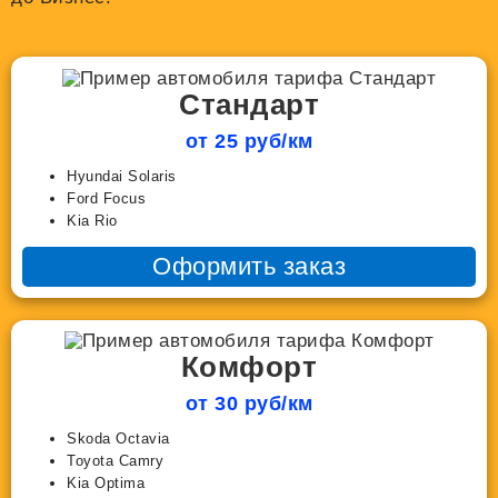
Стандарт
от 25 руб/км
Hyundai Solaris
Ford Focus
Kia Rio
Оформить заказ
Комфорт
от 30 руб/км
Skoda Octavia
Toyota Camry
Kia Optima