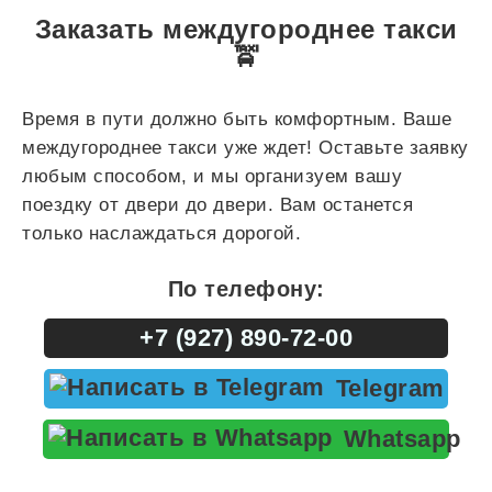
Заказать междугороднее такси
🚖
Время в пути должно быть комфортным. Ваше
междугороднее такси уже ждет! Оставьте заявку
любым способом, и мы организуем вашу
поездку от двери до двери. Вам останется
только наслаждаться дорогой.
По телефону:
+7 (927) 890-72-00
Telegram
Whatsapp