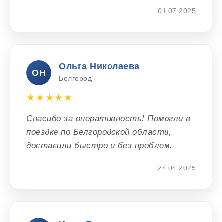
01.07.2025
Ольга Николаева
ОН
Белгород
★★★★★
Спасибо за оперативность! Помогли в
поездке по Белгородской области,
доставили быстро и без проблем.
24.04.2025