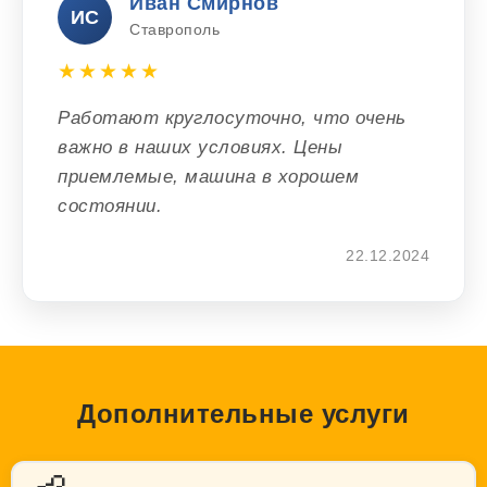
Иван Смирнов
ИС
Ставрополь
★★★★★
Работают круглосуточно, что очень
важно в наших условиях. Цены
приемлемые, машина в хорошем
состоянии.
22.12.2024
Дополнительные услуги