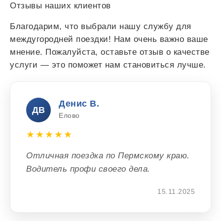
Отзывы наших клиентов
Благодарим, что выбрали нашу службу для
междугородней поездки! Нам очень важно ваше
мнение. Пожалуйста, оставьте отзыв о качестве
услуги — это поможет нам становиться лучше.
Денис В.
ДВ
Елово
★★★★★
Отличная поездка по Пермскому краю.
Водитель профи своего дела.
15.11.2025