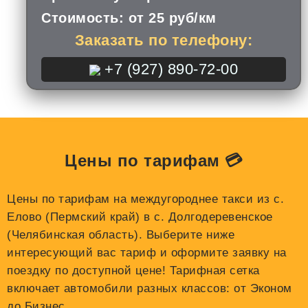
Стоимость:
от 25 руб/км
Заказать по телефону:
+7 (927) 890-72-00
Цены по тарифам 💳
Цены по тарифам на междугороднее такси из с.
Елово (Пермский край) в с. Долгодеревенское
(Челябинская область). Выберите ниже
интересующий вас тариф и оформите заявку на
поездку по доступной цене! Тарифная сетка
включает автомобили разных классов: от Эконом
до Бизнес.