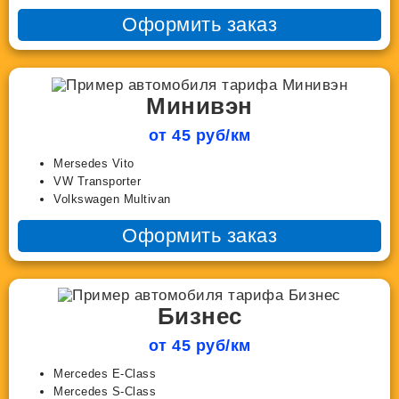
Оформить заказ
Минивэн
от 45 руб/км
Mersedes Vito
VW Transporter
Volkswagen Multivan
Оформить заказ
Бизнес
от 45 руб/км
Mercedes E-Class
Mercedes S-Class