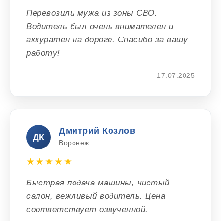
Перевозили мужа из зоны СВО.
Водитель был очень внимателен и
аккуратен на дороге. Спасибо за вашу
работу!
17.07.2025
Дмитрий Козлов
ДК
Воронеж
★★★★★
Быстрая подача машины, чистый
салон, вежливый водитель. Цена
соответствует озвученной.