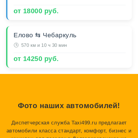
от 18000 руб.
Елово ⇆ Чебаркуль
570 км и 10 ч 30 мин
от 14250 руб.
Фото наших автомобилей!
Диспетчерская служба Taxi499.ru предлагает
автомобили класса стандарт, комфорт, бизнес и