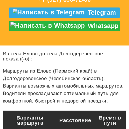
Telegram
Whatsapp
Из села Елово до села Долгодеревенское
показан(-о)
:
Маршруты из Елово (Пермский край) в
Долгодеревенское (Челябинская область).
Варианты возможных автомобильных маршрутов.
Водители прокладывают оптимальный путь для
комфортной, быстрой и недорогой поездки.
Варианты
Время в
Расстояние
маршрута
пути