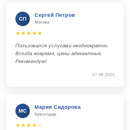
Сергей Петров
СП
Москва
★★★★★
Пользовался услугами неоднократно.
Всегда вовремя, цены адекватные.
Рекомендую!
27.08.2025
Мария Сидорова
МС
Краснодар
★★★★☆