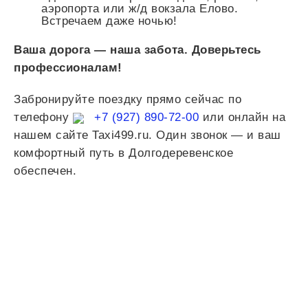
аэропорта или ж/д вокзала Елово.
Встречаем даже ночью!
Ваша дорога — наша забота. Доверьтесь
профессионалам!
Забронируйте поездку прямо сейчас по
телефону
+7 (927) 890-72-00
или онлайн на
нашем сайте Taxi499.ru. Один звонок — и ваш
комфортный путь в Долгодеревенское
обеспечен.