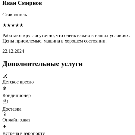
Иван Смирнов
Ставрополь
★★★★★
Работают круглосуточно, что очень важно в наших условиях.
Цены приемлемые, машина в хорошем состоянии.
22.12.2024
Дополнительные услуги
👶
Детское кресло
❄️
Кондиционер
📦
Доставка
📱
Онлайн заказ
✈️
Встреча в аэропорту