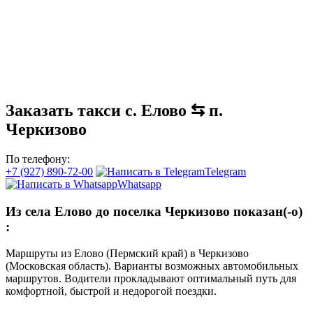
Заказать такси с. Елово ⇆ п.
Черкизово
По телефону:
+7 (927) 890-72-00
Telegram
Whatsapp
Из села Елово до поселка Черкизово показан(-о)
:
Маршруты из Елово (Пермский край) в Черкизово
(Московская область). Варианты возможных автомобильных
маршрутов. Водители прокладывают оптимальный путь для
комфортной, быстрой и недорогой поездки.