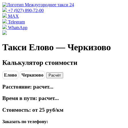
+7 (927) 890-72-00
MAX
Telegram
WhatsApp
Такси Елово — Черкизово
Калькулятор стоимости
Елово
Черкизово
Расчёт
Расстояние:
расчет...
Время в пути:
расчет...
Стоимость:
от 25 руб/км
Заказать по телефону: