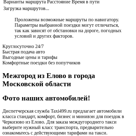
Варианты маршрута
Расстояние
Время в пути
Загрузка маршрутов...
Проложены возможные маршруты по навигатору.
Параметры выбранной поездки могут отличаться,
так как зависят от обстановки на дороге, погодных
условий и других факторов.
Круглосуточно 24/7
Быстрая подача авто
Выгодные цены и тарифы
Комфортные поездки без попутчиков
Межгород из Елово в города
Московской области
Фото наших автомобилей!
Диспетчерская служба Taxi499.ru предлагает автомобили
класса стандарт, комфорт, бизнес и минивэн для поездок в
Черкизово из Елово. Для заказа междугороднего такси
выберите нужный класс транспорта, предварительно
ознакомьтесь с действующими тарифами на такси.