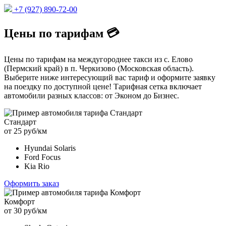
+7 (927) 890-72-00
Цены по тарифам 💳
Цены по тарифам на междугороднее такси из с. Елово
(Пермский край) в п. Черкизово (Московская область).
Выберите ниже интересующий вас тариф и оформите заявку
на поездку по доступной цене! Тарифная сетка включает
автомобили разных классов: от Эконом до Бизнес.
Стандарт
от 25 руб/км
Hyundai Solaris
Ford Focus
Kia Rio
Оформить заказ
Комфорт
от 30 руб/км