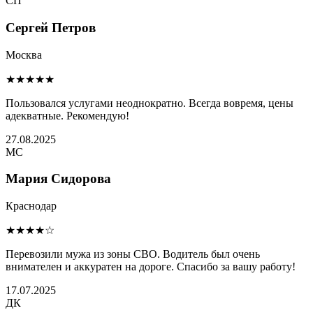
СП
Сергей Петров
Москва
★★★★★
Пользовался услугами неоднократно. Всегда вовремя, цены
адекватные. Рекомендую!
27.08.2025
МС
Мария Сидорова
Краснодар
★★★★☆
Перевозили мужа из зоны СВО. Водитель был очень
внимателен и аккуратен на дороге. Спасибо за вашу работу!
17.07.2025
ДК