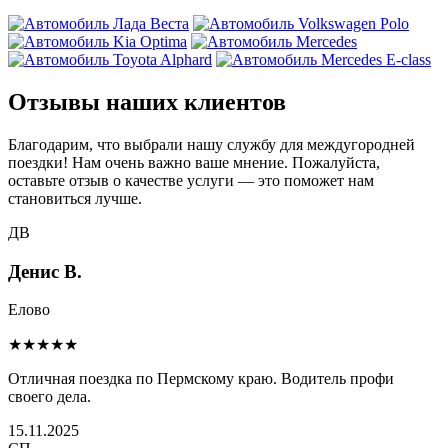
Отзывы наших клиентов
Благодарим, что выбрали нашу службу для междугородней
поездки! Нам очень важно ваше мнение. Пожалуйста,
оставьте отзыв о качестве услуги — это поможет нам
становиться лучше.
ДВ
Денис В.
Елово
★★★★★
Отличная поездка по Пермскому краю. Водитель профи
своего дела.
15.11.2025