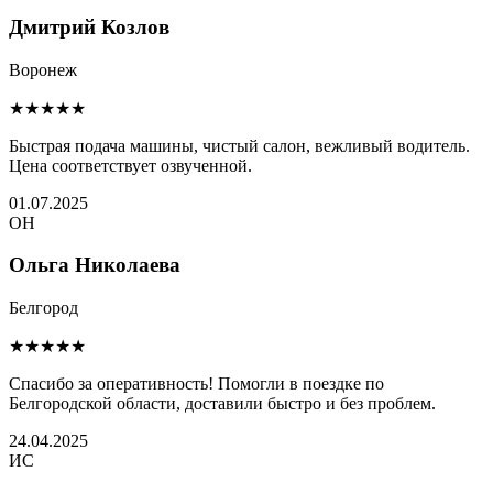
Дмитрий Козлов
Воронеж
★★★★★
Быстрая подача машины, чистый салон, вежливый водитель.
Цена соответствует озвученной.
01.07.2025
ОН
Ольга Николаева
Белгород
★★★★★
Спасибо за оперативность! Помогли в поездке по
Белгородской области, доставили быстро и без проблем.
24.04.2025
ИС