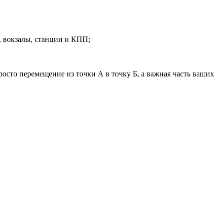
 вокзалы, станции и КПП;
сто перемещение из точки А в точку Б, а важная часть ваших