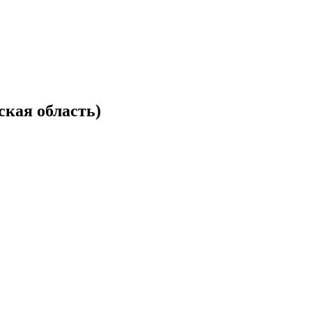
кая область)