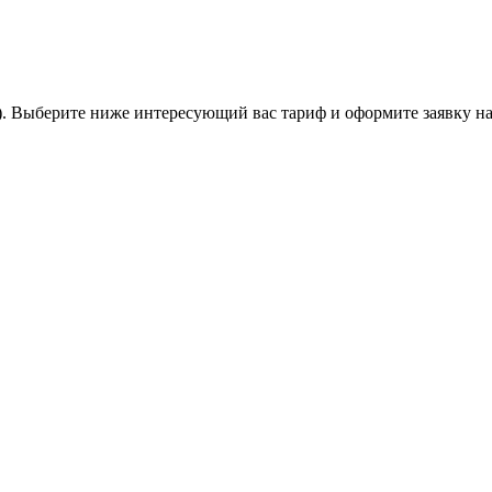
. Выберите ниже интересующий вас тариф и оформите заявку на