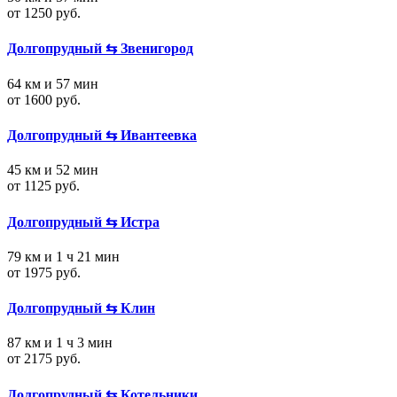
от 1250 руб.
Долгопрудный ⇆ Звенигород
64 км и 57 мин
от 1600 руб.
Долгопрудный ⇆ Ивантеевка
45 км и 52 мин
от 1125 руб.
Долгопрудный ⇆ Истра
79 км и 1 ч 21 мин
от 1975 руб.
Долгопрудный ⇆ Клин
87 км и 1 ч 3 мин
от 2175 руб.
Долгопрудный ⇆ Котельники