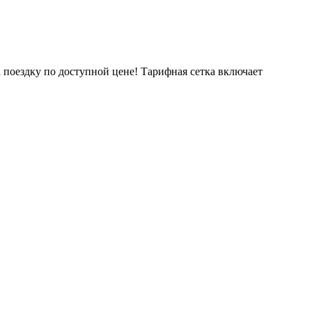
 поездку по доступной цене! Тарифная сетка включает