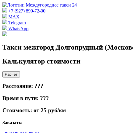
+7 (927) 890-72-00
MAX
Telegram
WhatsApp
Такси межгород Долгопрудный (Московс
Калькулятор стоимости
Расчёт
Расстояние: ???
Время в пути: ???
Стоимость: от 25 руб/км
Заказать: