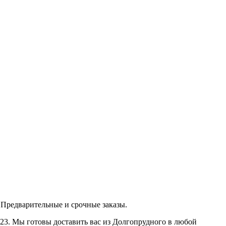
Предварительные и срочные заказы.
423. Мы готовы доставить вас из Долгопрудного в любой