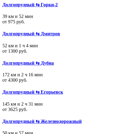
Долгопрудный ⇆ Горки-2
39 км и 52 мин
от 975 руб.
Долгопрудный ⇆ Дмитров
52 км и 1 ч 4 мин
от 1300 руб.
Долгопрудный ⇆ Дубна
172 км и 2 ч 16 мин
от 4300 руб.
Долгопрудный ⇆ Егорьевск
145 км и 2 ч 31 мин
от 3625 руб.
Долгопрудный ⇆ Железнодорожный
50 км и 57 мин