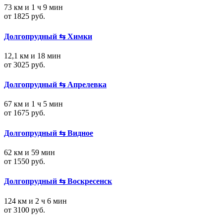
73 км и 1 ч 9 мин
от 1825 руб.
Долгопрудный ⇆ Химки
12,1 км и 18 мин
от 3025 руб.
Долгопрудный ⇆ Апрелевка
67 км и 1 ч 5 мин
от 1675 руб.
Долгопрудный ⇆ Видное
62 км и 59 мин
от 1550 руб.
Долгопрудный ⇆ Воскресенск
124 км и 2 ч 6 мин
от 3100 руб.