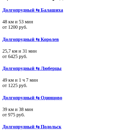
Долгопрудный ⇆ Балашиха
48 км и 53 мин
от 1200 руб.
Долгопрудный ⇆ Королев
25,7 км и 31 мин
от 6425 руб.
Долгопрудный ⇆ Люберцы
49 км и 1 ч 7 мин
от 1225 руб.
Долгопрудный ⇆ Одинцово
39 км и 38 мин
от 975 руб.
Долгопрудный ⇆ Подольск